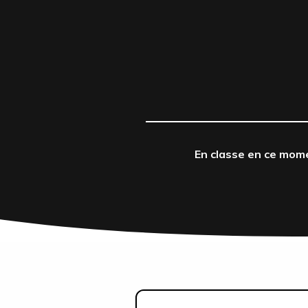
En classe en ce mom