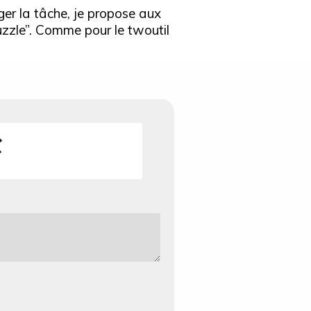
er la tâche, je propose aux
puzzle”. Comme pour le twoutil