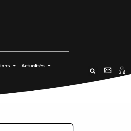
tions
Actualités