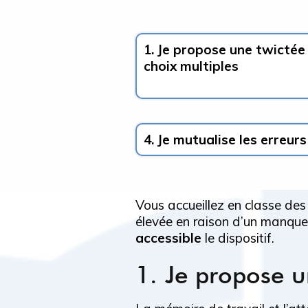
1. Je propose une twictée
choix multiples
4. Je mutualise les erreurs
Vous accueillez en classe des
élevée en raison d’un manqu
accessible
le dispositif.
1. Je propose u