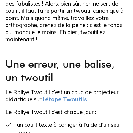
des fabulistes ! Alors, bien sûr, rien ne sert de
courir, il faut faire partir un twoutil canonique à
point. Mais quand même, travaillez votre
orthographe, prenez de la peine : c’est le fonds
qui manque le moins. Eh bien, twoutillez
maintenant !
Une erreur, une balise,
un twoutil
Le Rallye Twoutil c’est un coup de projecteur
didactique sur
l’étape Twoutils
.
Le Rallye Twoutil c’est chaque jour :
un court texte à corriger à l’aide d’un seul
twoutil ;