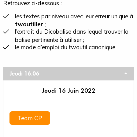
Retrouvez ci-dessous :
les textes par niveau avec leur erreur unique à
twoutiller
;
l’extrait du Dicobalise dans lequel trouver la
balise pertinente à utiliser ;
le mode d’emploi du twoutil canonique
Jeudi 16.06
Jeudi 16 Juin 2022
Team CP