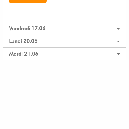
Vendredi 17.06
Lundi 20.06
Mardi 21.06