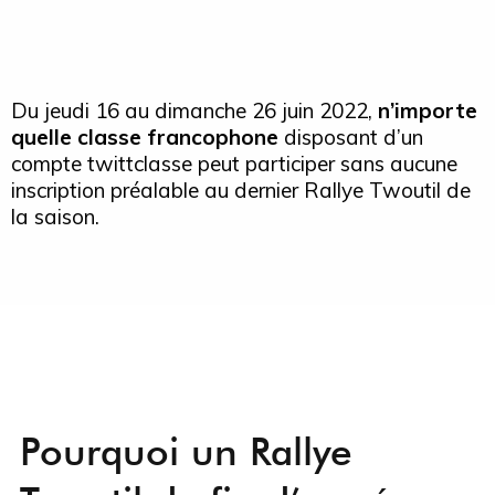
Du jeudi 16 au dimanche 26 juin 2022,
n’importe
quelle classe francophone
disposant d’un
compte twittclasse peut participer sans aucune
inscription préalable au dernier Rallye Twoutil de
la saison.
Pourquoi un Rallye