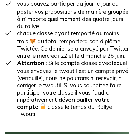
vous pouvez participer au jour le jour ou
poster vos propositions de manière groupée
à n’importe quel moment des quatre jours
du rallye.
chaque classe ayant remporté au moins
trois
au total remportera son diplôme
Twictée. Ce dernier sera envoyé par Twitter
entre le mercredi 22 et le dimanche 26 juin.
Attention
: Si le compte classe avec lequel
vous envoyez le twoutil est un compte privé
(verrouillé), nous ne pourrons ni recevoir, ni
corriger le twoutil. Si vous souhaitez faire
participer votre classe il vous faudra
impérativement
déverrouiller votre
compte
classe le temps du Rallye
Twoutil.