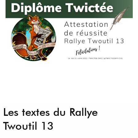
Les textes du Rallye
Twoutil 13