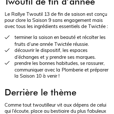
Twoutil de fin d’année
Le Rallye Twoutil 13 de fin de saison est conçu
pour clore la Saison 9 sans engagement mais
avec tous les ingrédients essentiels de Twictée :
terminer la saison en beauté et récolter les
fruits d’une année Twictée réussie.
découvrir le dispositif, les espaces
d’échanges et y prendre ses marques.
prendre les bonnes habitudes, se rassurer,
communiquer avec la Plomberie et préparer
la Saison 10 à venir !
Derrière le thème
Comme tout twoutilleur vit aux dépens de celui
qui l’écoute, place au bestiaire du plus fabuleux