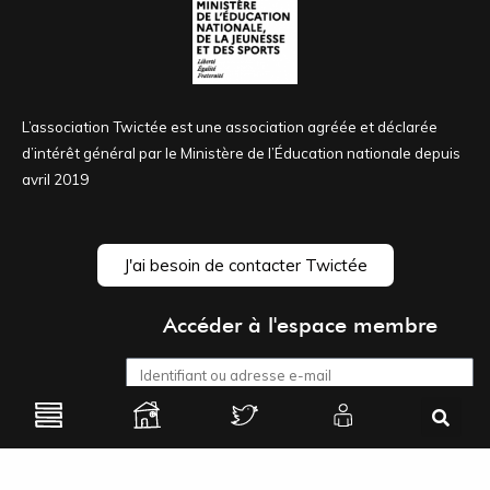
L’association Twictée est une association agréée et déclarée
d’intérêt général par le Ministère de l’Éducation nationale depuis
avril 2019
J'ai besoin de contacter Twictée
Accéder à l'espace membre
Se souvenir de moi