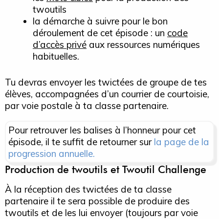
twoutils
la démarche à suivre pour le bon
déroulement de cet épisode : un
code
d’accès privé
aux ressources numériques
habituelles.
Tu devras envoyer les twictées de groupe de tes
élèves, accompagnées d’un courrier de courtoisie,
par voie postale à ta classe partenaire.
Pour retrouver les balises à l’honneur pour cet
épisode, il te suffit de retourner sur
la page de la
progression annuelle.
Production de twoutils et Twoutil Challenge
À la réception des twictées de ta classe
partenaire il te sera possible de produire des
twoutils et de les lui envoyer (toujours par voie