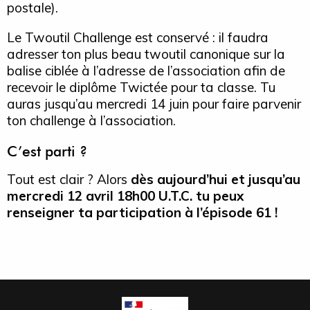
postale).
Le Twoutil Challenge est conservé : il faudra
adresser ton plus beau twoutil canonique sur la
balise ciblée à l’adresse de l’association afin de
recevoir le diplôme Twictée pour ta classe. Tu
auras jusqu’au mercredi 14 juin pour faire parvenir
ton challenge à l’association.
C’est parti ?
Tout est clair ? Alors
dès aujourd’hui et jusqu’au
mercredi 12 avril 18h00 U.T.C. tu peux
renseigner ta participation à l’épisode 61 !