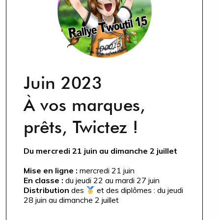
Juin 2023
À vos marques,
prêts, Twictez !
Du mercredi 21 juin au dimanche 2 juillet
Mise en ligne :
mercredi 21 juin
En classe :
du jeudi 22 au mardi 27 juin
Distribution
des
et des diplômes : du jeudi
28 juin au dimanche 2 juillet