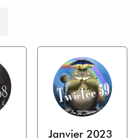
Janvier 2023