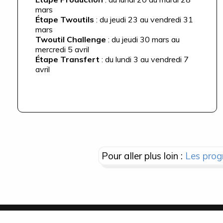
mars
Étape Twoutils
: du jeudi 23 au vendredi 31
mars
Twoutil Challenge
: du jeudi 30 mars au
mercredi 5 avril
Étape Transfert
: du lundi 3 au vendredi 7
avril
Pour aller plus loin :
Les prog