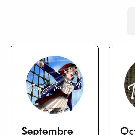
Septembre
Oc