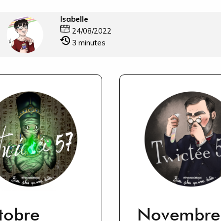
Isabelle
24/08/2022
3
minutes
tobre
Novembre