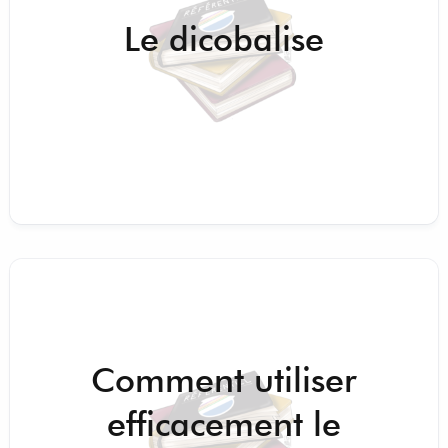
Le dicobalise
Comment utiliser
efficacement le