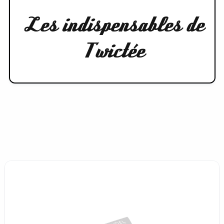
Les indispensables de
Twictée