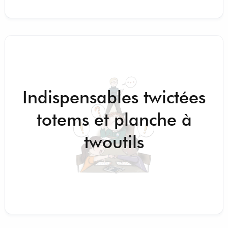
Indispensables twictées
totems et planche à
twoutils