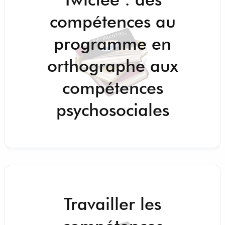
compétences au
programme en
orthographe aux
compétences
psychosociales
Travailler les