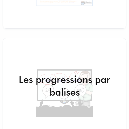
Les progressions par
balises