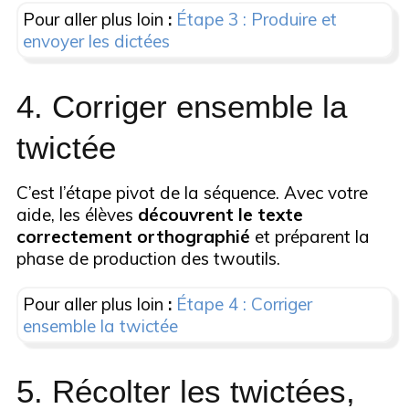
Pour aller plus loin
:
Étape 3 : Produire et
envoyer les dictées
4. Corriger ensemble la
twictée
C’est l’étape pivot de la séquence. Avec votre
aide, les élèves
découvrent le texte
correctement orthographié
et préparent la
phase de production des twoutils.
Pour aller plus loin
:
Étape 4 : Corriger
ensemble la twictée
5. Récolter les twictées,