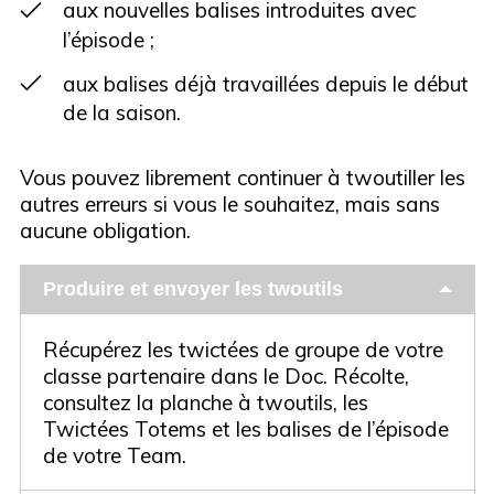
aux nouvelles balises introduites avec
l’épisode ;
aux balises déjà travaillées depuis le début
de la saison.
Vous pouvez librement continuer à twoutiller les
autres erreurs si vous le souhaitez, mais sans
aucune obligation.
Produire et envoyer les twoutils
Récupérez les twictées de groupe de votre
classe partenaire dans le Doc. Récolte,
consultez la planche à twoutils, les
Twictées Totems et les balises de l’épisode
de votre Team.