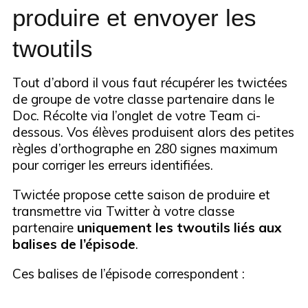
produire et envoyer les
twoutils
Tout d’abord il vous faut récupérer les twictées
de groupe de votre classe partenaire dans le
Doc. Récolte via l’onglet de votre Team ci-
dessous. Vos élèves produisent alors des petites
règles d’orthographe en 280 signes maximum
pour corriger les erreurs identifiées.
Twictée propose cette saison de produire et
transmettre via Twitter à votre classe
partenaire
uniquement
les twoutils liés aux
balises de l’épisode
.
Ces balises de l’épisode correspondent :