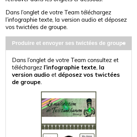
Dans l’onglet de votre Team téléchargez
l’infographie texte, la version audio et déposez
vos twictées de groupe.
Produire et envoyer ses twictées de groupe
Dans l’onglet de votre Team consultez et
téléchargez
l’infographie texte
,
la
version audio
et
déposez vos twictées
de groupe
.