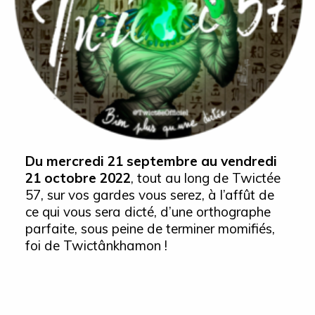
Du mercredi 21 septembre au vendredi
21 octobre 2022
, tout au long de Twictée
57, sur vos gardes vous serez, à l’affût de
ce qui vous sera dicté, d’une orthographe
parfaite
,
sous peine de terminer momifiés,
foi de Twictânkhamon !