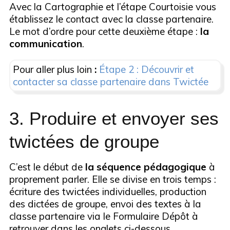
Avec la Cartographie et l’étape Courtoisie vous
établissez le contact avec la classe partenaire.
Le mot d’ordre pour cette deuxième étape :
la
communication
.
Pour aller plus loin
:
Étape 2 : Découvrir et
contacter sa classe partenaire dans Twictée
3. Produire et envoyer ses
twictées de groupe
C’est le début de
la séquence pédagogique
à
proprement parler. Elle se divise en trois temps :
écriture des twictées individuelles, production
des dictées de groupe, envoi des textes à la
classe partenaire via le Formulaire Dépôt à
retrouver dans les onglets ci-dessous.