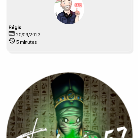
Régis
20/09/2022
5
minutes