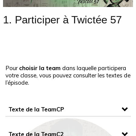
1. Participer à Twictée 57
Pour
choisir la team
dans laquelle participera
votre classe, vous pouvez consulter les textes de
l’épisode.
Texte de la TeamCP
Texte de la TeamC2