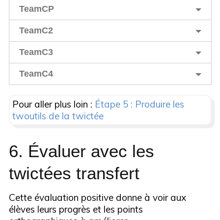
TeamCP
TeamC2
TeamC3
TeamC4
Pour aller plus loin :
Étape 5 : Produire les
twoutils de la twictée
6. Évaluer avec les
twictées transfert
Cette évaluation positive donne à voir aux
élèves leurs progrès et les points