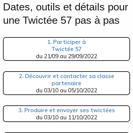
Dates, outils et détails pour
une Twictée 57 pas à pas
1. Participer à
Twictée 57
du
21/09 au 29/09/2022
2. Découvrir et contacter sa classe
partenaire
du
03/10 au 05/10/2022
3. Produire et envoyer ses twictées
du
03/10 au 11/10/2022