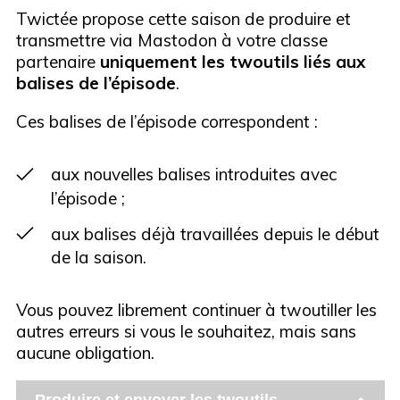
Twictée propose cette saison de produire et
transmettre via Mastodon à votre classe
partenaire
uniquement
les twoutils liés aux
balises de l’épisode
.
Ces balises de l’épisode correspondent :
aux nouvelles balises introduites avec
l’épisode ;
aux balises déjà travaillées depuis le début
de la saison.
Vous pouvez librement continuer à twoutiller les
autres erreurs si vous le souhaitez, mais sans
aucune obligation.