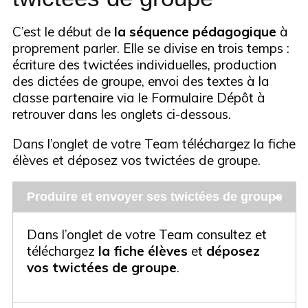
C’est le début de
la séquence pédagogique
à
proprement parler. Elle se divise en trois temps :
écriture des twictées individuelles, production
des dictées de groupe, envoi des textes à la
classe partenaire via le Formulaire Dépôt à
retrouver dans les onglets ci-dessous.
Dans l’onglet de votre Team téléchargez la fiche
élèves et déposez vos twictées de groupe.
Produire et envoyer ses twictées de groupe
Dans l’onglet de votre Team consultez et
téléchargez
la fiche élèves
et
déposez
vos twictées de groupe
.