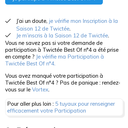
J’ai un doute,
je vérifie mon Inscription à la
Saison 12 de Twictée
.
Je m’inscris à la Saison 12 de Twictée
.
Vous ne savez pas si votre demande de
participation à Twictée Best Of n°4 a été prise
en compte ?
Je vérifie ma Participation à
Twictée Best Of n°4.
Vous avez manqué votre participation à
Twictée Best Of n°4 ? Pas de panique : rendez-
vous sur le
Vortex
.
Pour aller plus loin :
5 tuyaux pour renseigner
efficacement votre Participation