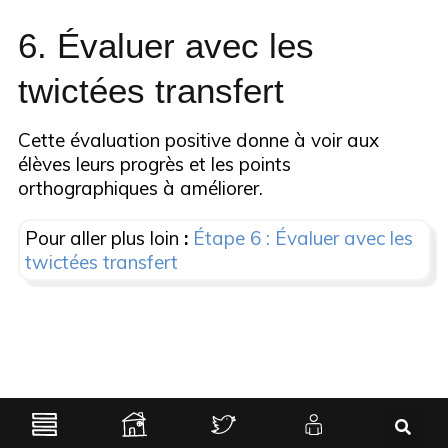
6. Évaluer avec les
twictées transfert
Cette évaluation positive donne à voir aux
élèves leurs progrès et les points
orthographiques à améliorer.
Pour aller plus loin
:
Étape 6 : Évaluer avec les
twictées transfert