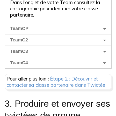
Dans l’onglet de votre Team consultez la
cartographie pour identifier votre classe
partenaire.
TeamCP
TeamC2
TeamC3
TeamC4
Pour aller plus loin
:
Étape 2 : Découvrir et
contacter sa classe partenaire dans Twictée
3. Produire et envoyer ses
twictées de groupe