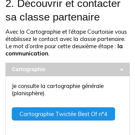
2. Découvrir et contacter
sa classe partenaire
Avec la Cartographie et l’étape Courtoisie vous
établissez le contact avec la classe partenaire.
Le mot d’ordre pour cette deuxième étape :
la
communication
.
Cartographie
Je consulte la cartographie générale
(planisphère).
Cartographie Twictée Best Of n°4