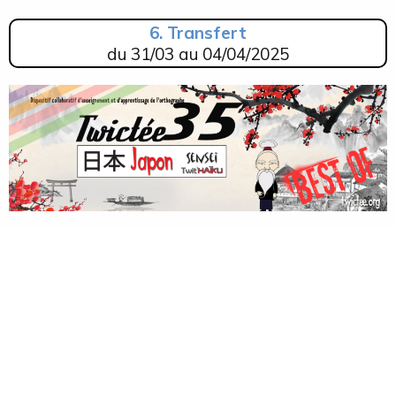
6. Transfert
du
31/03 au 04/04/2025