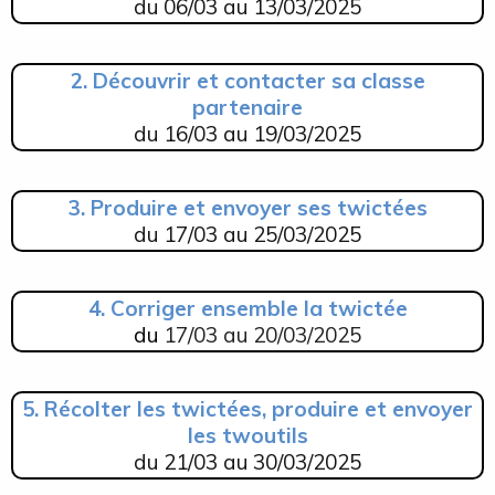
du
06/03 au 13/03/2025
2. Découvrir et contacter sa classe
partenaire
du
16/03 au 19/03/2025
3. Produire et envoyer ses twictées
du
17/03 au 25/03/2025
4. Corriger ensemble la twictée
du
17/03 au 20/03/2025
5. Récolter les twictées, produire et envoyer
les twoutils
du 21/03 au 30/03/2025