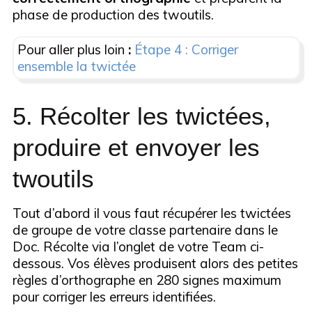
phase de production des twoutils.
Pour aller plus loin
:
Étape 4 : Corriger
ensemble la twictée
5. Récolter les twictées,
produire et envoyer les
twoutils
Tout d’abord il vous faut récupérer les twictées
de groupe de votre classe partenaire dans le
Doc. Récolte via l’onglet de votre Team ci-
dessous. Vos élèves produisent alors des petites
règles d’orthographe en 280 signes maximum
pour corriger les erreurs identifiées.