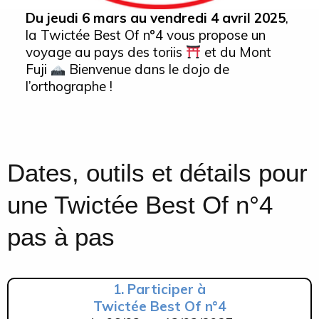
Du jeudi 6 mars au vendredi 4 avril 2025
,
la Twictée Best Of n°4 vous propose un
voyage au pays des toriis
et du Mont
Fuji
Bienvenue dans le dojo de
l’orthographe !
Dates, outils et détails pour
une Twictée Best Of n°4
pas à pas
1. Participer à
Twictée Best Of n°4