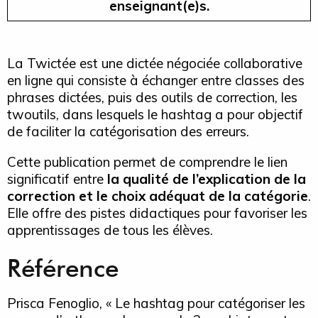
enseignant(e)s.
La Twictée est une dictée négociée collaborative
en ligne qui consiste à échanger entre classes des
phrases dictées, puis des outils de correction, les
twoutils, dans lesquels le hashtag a pour objectif
de faciliter la catégorisation des erreurs.
Cette publication permet de comprendre le lien
significatif entre
la qualité de l’explication de la
correction et le choix adéquat de la catégorie
.
Elle offre des pistes didactiques pour favoriser les
apprentissages de tous les élèves.
Référence
Prisca Fenoglio, « Le hashtag pour catégoriser les