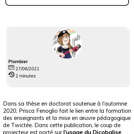
Plombier
27/06/2021
2
minutes
Dans sa thèse en doctorat soutenue à l’automne
2020, Prisca Fenoglio fait le lien entre la formation
des enseignants et la mise en œuvre pédagogique
de Twictée. Dans cette publication, le coup de
projecteur est porté sur
l’usage du Dicobalise