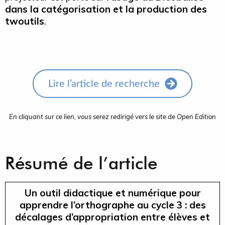
dans la catégorisation et la production des
twoutils
.
Lire l’article de recherche
En cliquant sur ce lien, vous serez redirigé vers le site de Open Edition
Résumé de l’article
Un outil didactique et numérique pour
apprendre l’orthographe au cycle 3 : des
décalages d’appropriation entre élèves et