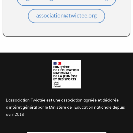
association@twictee.org
L’association Twictée est une association agréée et déclarée
d’intérêt général par le Ministère de l’Éducation nationale depuis
avril 2019