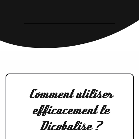
Comment utiliser
efficacement le
Dicobalise ?