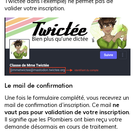
Twictée dans l’exemple) ne permet pas de
valider votre inscription.
Le mail de confirmation
Une fois le formulaire complété, vous recevrez un
mail de confirmation d’inscription. Ce mail
ne
vaut pas pour validation de votre inscription
.
Il signifie que les Plombiers ont bien reçu votre
demande désormais en cours de traitement.