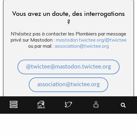
Vous avez un doute, des interrogations
?
N’hésitez pas à contacter les Plombiers par message
privé sur Mastodon :
mastodon.twictee.org/@twictee
ou par mail :
association@twictee.org
@twictee@mastodon.twictee.org
association@twictee.org