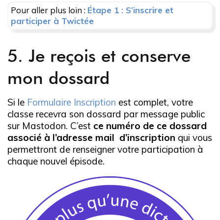
Pour aller plus loin :
Étape 1 : S’inscrire et
participer à Twictée
5. Je reçois et conserve
mon dossard
Si le
Formulaire Inscription
est complet, votre
classe recevra son dossard par message public
sur Mastodon. C’est
ce numéro de ce dossard
associé à l’adresse mail d’inscription
qui vous
permettront de renseigner votre participation à
chaque nouvel épisode.