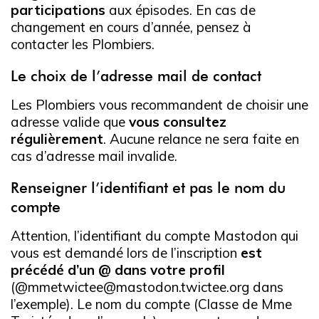
participations
aux épisodes. En cas de
changement en cours d’année, pensez à
contacter les Plombiers.
Le choix de l’adresse mail de contact
Les Plombiers vous recommandent de choisir une
adresse valide que
vous consultez
régulièrement
. Aucune relance ne sera faite en
cas d’adresse mail invalide.
Renseigner l’identifiant et pas le nom du
compte
Attention, l’identifiant du compte Mastodon qui
vous est demandé lors de l’inscription
est
précédé d’un @ dans votre profil
(@mmetwictee@mastodon.twictee.org dans
l’exemple). Le nom du compte (Classe de Mme