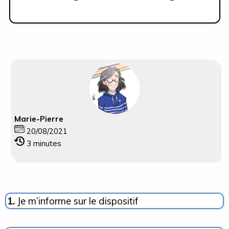
Marie-Pierre
20/08/2021
3
minutes
1.
Je m’informe sur le dispositif