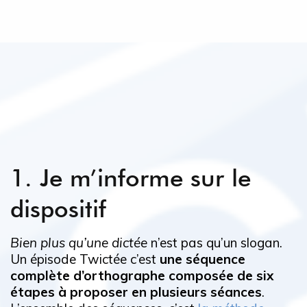
1. Je m’informe sur le
dispositif
Bien plus qu’une dictée
n’est pas qu’un slogan.
Un épisode Twictée c’est
une séquence
complète d’orthographe composée de six
étapes à proposer en plusieurs séances
.