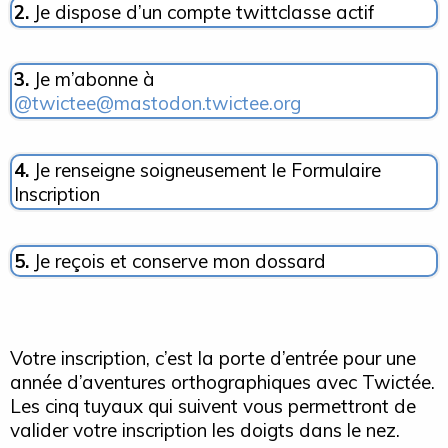
2.
Je dispose d’un compte twittclasse actif
3.
Je m’abonne à
@twictee@mastodon.twictee.org
4.
Je renseigne soigneusement le Formulaire
Inscription
5.
Je reçois et conserve mon dossard
Votre inscription, c’est la porte d’entrée pour une
année d’aventures orthographiques avec Twictée.
Les cinq tuyaux qui suivent vous permettront de
valider votre inscription les doigts dans le nez.