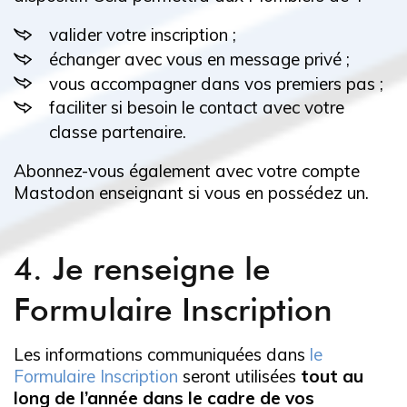
valider votre inscription ;
échanger avec vous en message privé ;
vous accompagner dans vos premiers pas ;
faciliter si besoin le contact avec votre
classe partenaire.
Abonnez-vous également avec votre compte
Mastodon enseignant si vous en possédez un.
4. Je renseigne le
Formulaire Inscription
Les informations communiquées dans
le
Formulaire Inscription
seront utilisées
tout au
long de l’année dans le cadre de vos