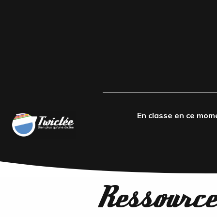
En classe en ce mom
Ressources