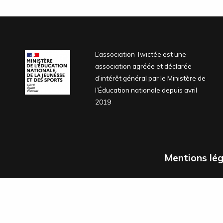
L’association Twictée est une
association agréée et déclarée
d’intérêt général par le Ministère de
l’Éducation nationale depuis avril
2019
Mentions lég