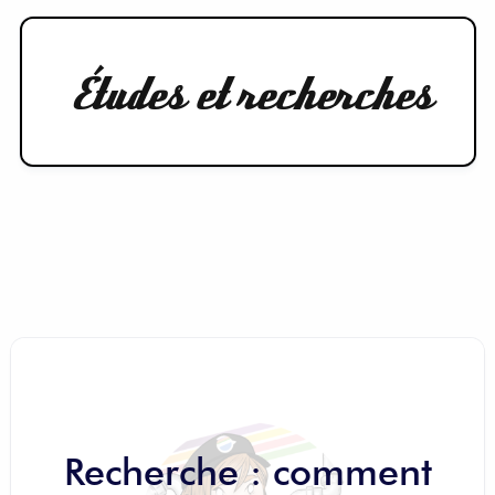
Études et recherches
Recherche : comment