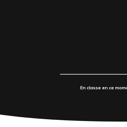
En classe en ce mom