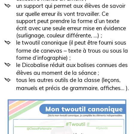
un support qui permet aux élèves de savoir
sur quelle erreur ils vont travailler. Ce
support peut prendre la forme d’un texte
écrit avec une seule erreur mise en évidence
(surlignage, couleur différente, …) ;
le twoutil canonique (il peut être fourni sous
forme de canevas – texte à trous ou sous la
forme d’infographie) ;
le Dicobalise réduit aux balises connues des
élèves au moment de la séance ;
tous les autres outils de la classe (leçons,
manuels et précis de grammaire, affiches… ).