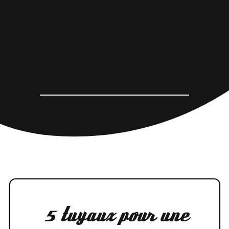
5 tuyaux pour une