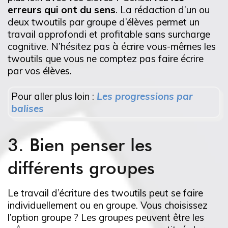
erreurs qui ont du sens
. La rédaction d’un ou
deux twoutils par groupe d’élèves permet un
travail approfondi et profitable sans surcharge
cognitive. N’hésitez pas à écrire vous-mêmes les
twoutils que vous ne comptez pas faire écrire
par vos élèves.
Pour aller plus loin :
Les progressions par
balises
3. Bien penser les
différents groupes
Le travail d’écriture des twoutils peut se faire
individuellement ou en groupe. Vous choisissez
l’option groupe ? Les groupes peuvent être les