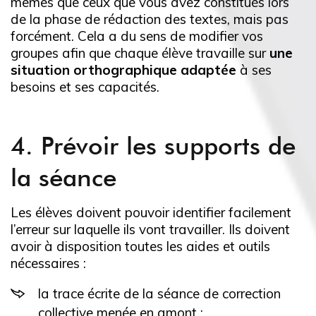
mêmes que ceux que vous avez constitués lors
de la phase de rédaction des textes, mais pas
forcément. Cela a du sens de modifier vos
groupes afin que chaque élève travaille sur
une
situation orthographique adaptée
à ses
besoins et ses capacités.
4. Prévoir les supports de
la séance
Les élèves doivent pouvoir identifier facilement
l’erreur sur laquelle ils vont travailler. Ils doivent
avoir à disposition toutes les aides et outils
nécessaires :
la trace écrite de la séance de correction
collective menée en amont ;