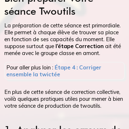
séance Twoutils
La préparation de cette séance est primordiale.
Elle permet à chaque élève de trouver sa place
en fonction de ses capacités du moment. Elle
suppose surtout que
l’étape Correction
ait été
menée avec le groupe classe en amont.
Pour aller plus loin :
Étape 4 : Corriger
ensemble la twictée
En plus de cette séance de correction collective,
voilà quelques pratiques utiles pour mener à bien
votre séance de production de twoutils.