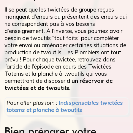
Il se peut que les twictées de groupe reçues
manquent d’erreurs ou présentent des erreurs qui
ne correspondent pas à vos besoins
d’enseignement. À l’inverse, vous pourriez avoir
besoin de twoutils “tout faits” pour compléter
votre envoi ou aménager certaines situations de
production de twoutils. Les Plombiers ont tout
prévu ! Pour chaque twictée, retrouvez dans
l’article de l’épisode en cours des Twictées
Totems et la planche à twoutils qui vous
permettront de disposer d’
un réservoir de
twictées et de twoutils
.
Pour aller plus loin :
Indispensables twictées
totems et planche à twoutils
Bien préparer votre