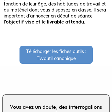
fonction de leur âge, des habitudes de travail et
du matériel dont vous disposez en classe. Il sera
important d’annoncer en début de séance
l’objectif visé et le livrable attendu
.
Télécharger les fiches outils :
Twoutil canonique
Vous avez un doute, des interrogations