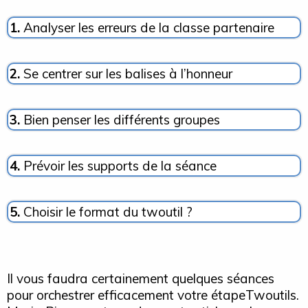
1.
Analyser les erreurs de la classe partenaire
2.
Se centrer sur les balises à l’honneur
3.
Bien penser les différents groupes
4.
Prévoir les supports de la séance
5.
Choisir le format du twoutil ?
Il vous faudra certainement quelques séances
pour orchestrer efficacement votre étapeTwoutils.