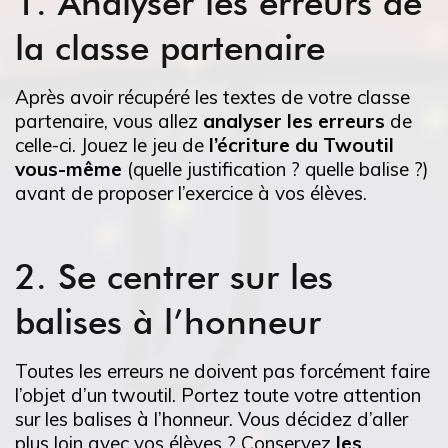
1. Analyser les erreurs de
la classe partenaire
Après avoir récupéré les textes de votre classe
partenaire, vous allez
analyser les erreurs
de
celle-ci. Jouez le jeu de
l’écriture du Twoutil
vous-même
(quelle justification ? quelle balise ?)
avant de proposer l’exercice à vos élèves.
2. Se centrer sur les
balises à l’honneur
Toutes les erreurs ne doivent pas forcément faire
l’objet d’un twoutil. Portez toute votre attention
sur les balises à l’honneur. Vous décidez d’aller
plus loin avec vos élèves ? Conservez
les