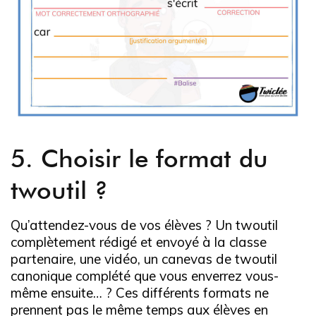
5. Choisir le format du
twoutil ?
Qu’attendez-vous de vos élèves ? Un twoutil
complètement rédigé et envoyé à la classe
partenaire, une vidéo, un canevas de twoutil
canonique complété que vous enverrez vous-
même ensuite… ? Ces différents formats ne
prennent pas le même temps aux élèves en