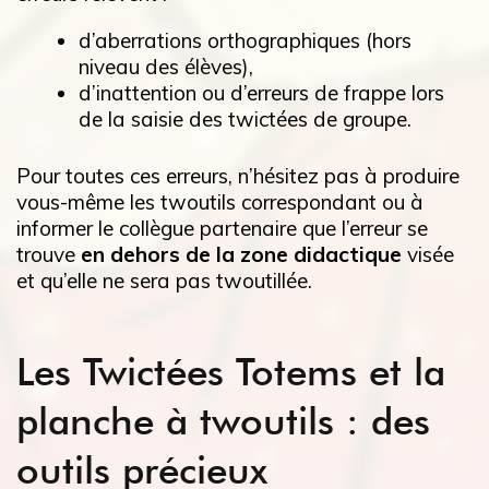
d’aberrations orthographiques (hors
niveau des élèves),
d’inattention ou d’erreurs de frappe lors
de la saisie des twictées de groupe.
Pour toutes ces erreurs, n’hésitez pas à produire
vous-même les twoutils correspondant ou à
informer le collègue partenaire que l’erreur se
trouve
en dehors de la zone didactique
visée
et qu’elle ne sera pas twoutillée.
Les Twictées Totems et la
planche à twoutils : des
outils précieux